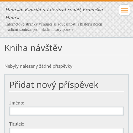
Halasův Kunštát a Literární soutěž Františka
Halase
Internetové stránky věnující se současnosti i historii nejen
tradiční soutěže pro mladé autory poezie
Kniha návštěv
Nebyly nalezeny žádné příspěvky.
Přidat nový příspěvek
Jméno:
Titulek: