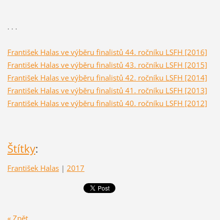
. . .
František Halas ve výběru finalistů 44. ročníku LSFH [2016]
František Halas ve výběru finalistů 43. ročníku LSFH [2015]
František Halas ve výběru finalistů 42. ročníku LSFH [2014]
František Halas ve výběru finalistů 41. ročníku LSFH [2013]
František Halas ve výběru finalistů 40. ročníku LSFH [2012]
Štítky
:
František Halas
|
2017
« Zpět