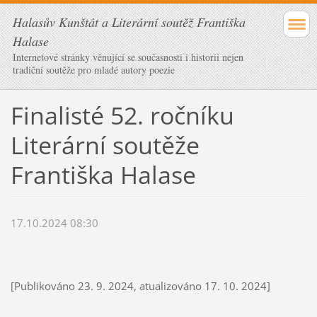
Halasův Kunštát a Literární soutěž Františka
Halase
Internetové stránky věnující se současnosti i historii nejen
tradiční soutěže pro mladé autory poezie
Finalisté 52. ročníku
Literární soutěže
Františka Halase
17.10.2024 08:30
[Publikováno 23. 9. 2024, atualizováno 17. 10. 2024]