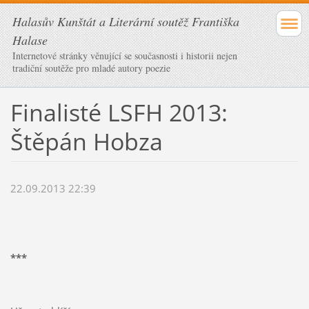
Halasův Kunštát a Literární soutěž Františka
Halase
Internetové stránky věnující se současnosti i historii nejen
tradiční soutěže pro mladé autory poezie
Finalisté LSFH 2013:
Štěpán Hobza
22.09.2013 22:39
***