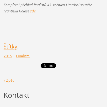
Kompletní přehled finalistů 43. ročníku Literární soutěže
Františka Halase
zde
.
Štítky
:
2015
|
Finalisté
« Zpět
Kontakt