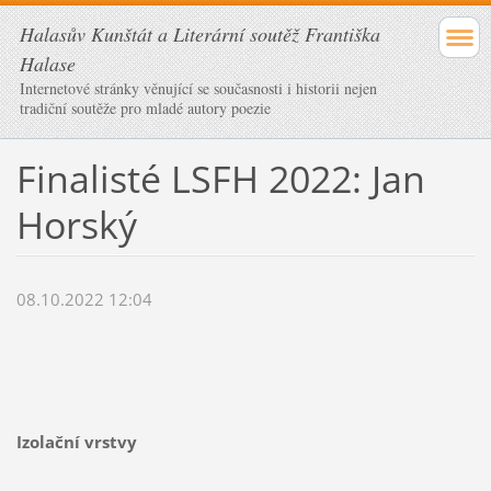
Halasův Kunštát a Literární soutěž Františka
Halase
Internetové stránky věnující se současnosti i historii nejen
tradiční soutěže pro mladé autory poezie
Finalisté LSFH 2022: Jan
Horský
08.10.2022 12:04
Izolační vrstvy