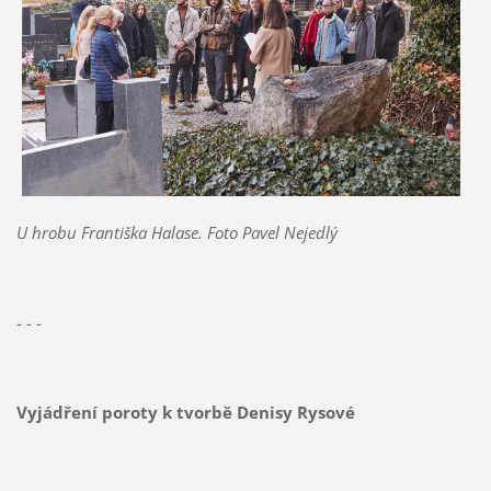
U hrobu Františka Halase. Foto Pavel Nejedlý
- - -
Vyjádření poroty k tvorbě Denisy Rysové