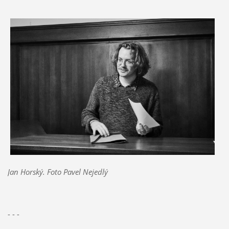
Jan Horský. Foto Pavel Nejedlý
- - -