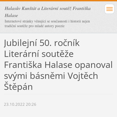
Halasův Kunštát a Literární soutěž Františka
Halase
Internetové stránky věnující se současnosti i historii nejen
tradiční soutěže pro mladé autory poezie
Jubilejní 50. ročník
Literární soutěže
Františka Halase opanoval
svými básněmi Vojtěch
Štěpán
23.10.2022 20:26