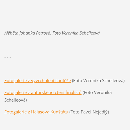
Alžběta Johanka Petrová. Foto
Veronika Schelleová
- - -
Fotogalerie z vyvrcholení soutěže
(Foto Veronika Schelleová)
Fotogalerie z autorského čtení finalistů
(Foto Veronika
Schelleová)
Fotogalerie z Halasova Kunštátu
(Foto Pavel Nejedlý)