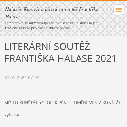
Halasův Kunštát a Literární soutěž Františka
Halase
Internetové stránky věnující se současnosti i historii nejen
tradiční soutěže pro mladé autory poezie
LITERÁRNÍ SOUTĚŽ
FRANTIŠKA HALASE 2021
31.05.2021 07:05
MĚSTO KUNŠTÁT a SPOLEK PŘÁTEL UMĚNÍ MĚSTA KUNŠTÁT
vyhlašují