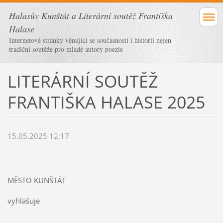
Halasův Kunštát a Literární soutěž Františka
Halase
Internetové stránky věnující se současnosti i historii nejen
tradiční soutěže pro mladé autory poezie
LITERÁRNÍ SOUTĚŽ
FRANTIŠKA HALASE 2025
15.05.2025 12:17
MĚSTO KUNŠTÁT
vyhlašuje