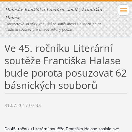
Halasův Kunštát a Literární soutěž Františka
Halase
Internetové stránky věnující se současnosti i historii nejen
tradiční soutěže pro mladé autory poezie
Ve 45. ročníku Literární
soutěže Františka Halase
bude porota posuzovat 62
básnických souborů
31.07.2017 07:33
Do 45. ročníku Literární soutěže Františka Halase zaslalo své