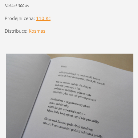
Náklad 300 ks
Prodejní cena:
110 Kč
Distribuce:
Kosmas